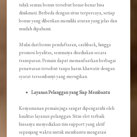
tidak semua bonus tersebut benar-benar bisa
dinikmati. Berbeda dengan situs terpercaya, setiap
bonus yang diberikan memiliki aturan yang jelas dan
mudah dipahami.
Mulai dari bonus pendaftaran, cashback, hingga
promosi loyalitas, semuanya disediakan secara
transparan. Pemain dapat memanfaatkan berbagai
penawaran tersebut tanpa harus khawatir dengan
syarat tersembunyi yang merugikan.
Layanan Pelanggan yang Siap Membantu
Kenyamanan pemain juga sangat dipengaruhi oleh
kualitas layanan pelanggan. Situs slot terbaik
biasanya menyediakan tim support yang aktif
sepanjang waktu untuk membantu mengatasi