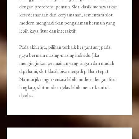
dengan preferensi pemain. Slot klasik menawarkan
kesederhanaan dan kenyamanan, sementara slot
modern menghadirkan pengalaman bermain yang
lebih kaya fitur dan interaktif.
Pada akhirnya, pilihan terbaik bergantung pada
gaya bermain masing-masing individu. Jika
menginginkan permainan yang ringan dan mudah
dipahami, slot klasik bisa menjadi pilihan tepat.
Namun jika ingin sensasi lebih modern dengan fitur
lengkap, slot modern jelas lebih menarik untuk
dicoba.