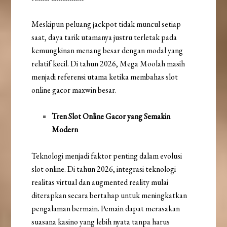
Meskipun peluang jackpot tidak muncul setiap
saat, daya tarik utamanya justru terletak pada
kemungkinan menang besar dengan modal yang
relatif kecil. Di tahun 2026, Mega Moolah masih
menjadi referensi utama ketika membahas slot
online gacor maxwin besar.
Tren Slot Online Gacor yang Semakin
Modern
Teknologi menjadi faktor penting dalam evolusi
slot online. Di tahun 2026, integrasi teknologi
realitas virtual dan augmented reality mulai
diterapkan secara bertahap untuk meningkatkan
pengalaman bermain. Pemain dapat merasakan
suasana kasino yang lebih nyata tanpa harus