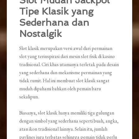
Slot Mudah Jackpot
Tipe Klasik yang
Sederhana dan
Nostalgik
Slot klasik merupakan versi awal dari permainan
slot yang terinspirasi dari mesin slot fisik di kasino
tradisional. Ciri khas utamanya terletak pada desain
yang sederhana dan mekanisme permainan yang
tidak rumit. Hal ini membuat slot klasik sangat
mudah dipahami bahkan oleh pemain baru
sekalipun.
Biasanya, slot klasik hanya memiliki tiga gulungan
dengan simbol yang sederhana seperti buah, angka,
atau ikon tradisional lainnya. Selain itu, jumlah
paylines juga terbatas sehingga pemain tidak perlu