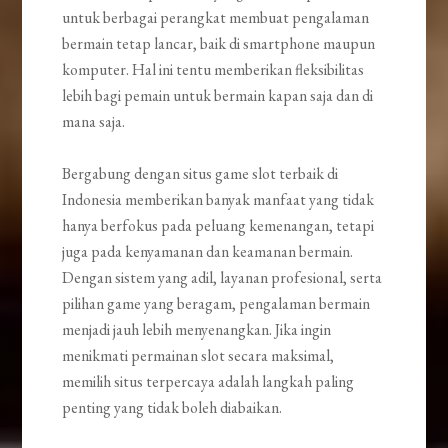
untuk berbagai perangkat membuat pengalaman
bermain tetap lancar, baik di smartphone maupun
komputer. Hal ini tentu memberikan fleksibilitas
lebih bagi pemain untuk bermain kapan saja dan di
mana saja.
Bergabung dengan situs game slot terbaik di
Indonesia memberikan banyak manfaat yang tidak
hanya berfokus pada peluang kemenangan, tetapi
juga pada kenyamanan dan keamanan bermain.
Dengan sistem yang adil, layanan profesional, serta
pilihan game yang beragam, pengalaman bermain
menjadi jauh lebih menyenangkan.
Jika ingin
menikmati permainan slot secara maksimal,
memilih situs terpercaya adalah langkah paling
penting yang tidak boleh diabaikan.