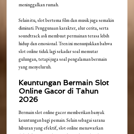
meninggalkan rumah.
Selain itu, slot bertema film dan musik juga semakin
diminati. Penggunaan karakter, alur cerita, serta
soundtrack asli membuat permainan terasa lebih
hidup dan emosional. Tren ini menunjukkan bahwa
slot online tidak lagi sekadar soal memutar
gulungan, tetapi juga soal pengalaman bermain
yang menyeluruh.
Keuntungan Bermain Slot
Online Gacor di Tahun
2026
Bermain slot online gacor memberikan banyak
keuntungan bagi pemain. Selain sebagai sarana
hiburan yang efektif, slot online menawarkan