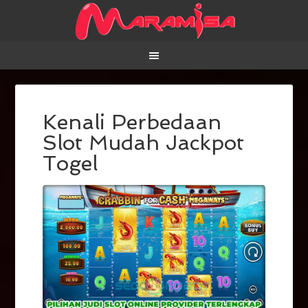
Kenali Perbedaan
Slot Mudah Jackpot
Togel