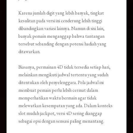
Karena jumlah digit yang lebih banyak, tingkat
kesulitan pada versi ini cenderung lebih tinggi
dibandingkan variasi lainnya. Namun di sisi lain,
banyak pemain menganggap bahwa tantangan
tersebut sebanding dengan potensi hadiah yang
ditawarkan.
Biasanya, permainan 4D tidak tersedia setiap hari,
melainkan mengikuti jadwal tertentu yang sudah
ditentukan oleh penyelenggara. Pola jadwal ini
membuat pemain perlu lebih cermat dalam
memperhatikan waktu bermain agar tidak
melewatkan kesempatan yang ada. Dalam konteks
slot mudah jackpot, versi 4D sering dianggap
sebagai opsi dengan sensasi paling menantang.