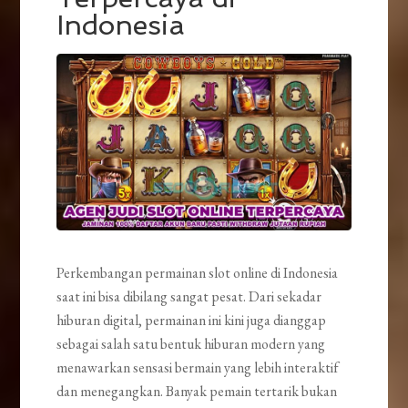
Indonesia
Perkembangan permainan slot online di Indonesia
saat ini bisa dibilang sangat pesat. Dari sekadar
hiburan digital, permainan ini kini juga dianggap
sebagai salah satu bentuk hiburan modern yang
menawarkan sensasi bermain yang lebih interaktif
dan menegangkan. Banyak pemain tertarik bukan