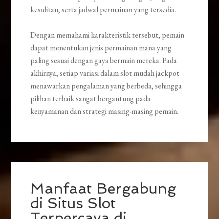
kesulitan, serta jadwal permainan yang tersedia.
Dengan memahami karakteristik tersebut, pemain
dapat menentukan jenis permainan mana yang
paling sesuai dengan gaya bermain mereka. Pada
akhirnya, setiap variasi dalam slot mudah jackpot
menawarkan pengalaman yang berbeda, sehingga
pilihan terbaik sangat bergantung pada
kenyamanan dan strategi masing-masing pemain.
Manfaat Bergabung
di Situs Slot
Terpercaya di