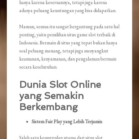
hanya karena keseruannya, tetapi juga karena
adanya peluang keuntungan yang bisa didapatkan.
Namun, semua itu sangat bergantung pada satu hal
penting, yaitu pemilihan situs game slot terbaik di
Indonesia.
Bermain di situs yang tepat bukan hanya
soal peluang menang, tetapi juga menyangkut
keamanan, kenyamanan, dan pengalaman bermain
secara keseluruhan.
Dunia Slot Online
yang Semakin
Berkembang
Sistem Fair Play yang Lebih Terjamin
Salah satu keunggulan utama dari situs slot