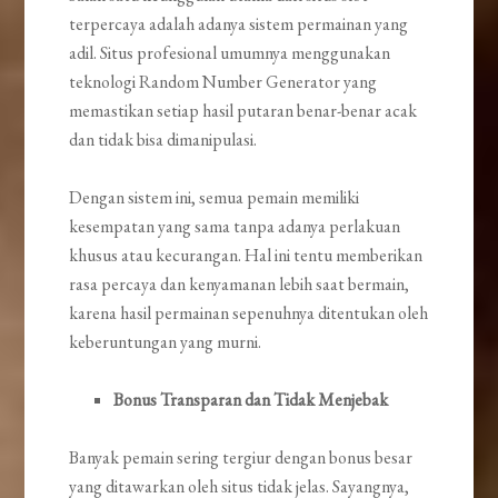
terpercaya adalah adanya sistem permainan yang
adil. Situs profesional umumnya menggunakan
teknologi Random Number Generator yang
memastikan setiap hasil putaran benar-benar acak
dan tidak bisa dimanipulasi.
Dengan sistem ini, semua pemain memiliki
kesempatan yang sama tanpa adanya perlakuan
khusus atau kecurangan. Hal ini tentu memberikan
rasa percaya dan kenyamanan lebih saat bermain,
karena hasil permainan sepenuhnya ditentukan oleh
keberuntungan yang murni.
Bonus Transparan dan Tidak Menjebak
Banyak pemain sering tergiur dengan bonus besar
yang ditawarkan oleh situs tidak jelas. Sayangnya,