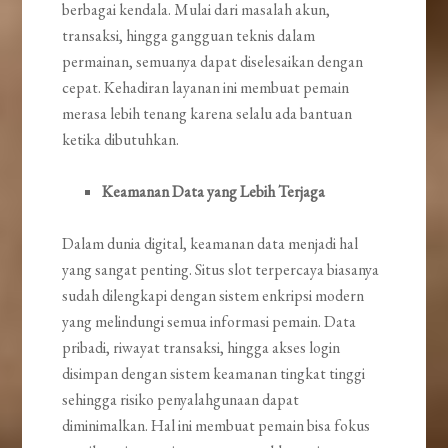
berbagai kendala.
Mulai dari masalah akun,
transaksi, hingga gangguan teknis dalam
permainan, semuanya dapat diselesaikan dengan
cepat. Kehadiran layanan ini membuat pemain
merasa lebih tenang karena selalu ada bantuan
ketika dibutuhkan.
Keamanan Data yang Lebih Terjaga
Dalam dunia digital, keamanan data menjadi hal
yang sangat penting. Situs slot terpercaya biasanya
sudah dilengkapi dengan sistem enkripsi modern
yang melindungi semua informasi pemain.
Data
pribadi, riwayat transaksi, hingga akses login
disimpan dengan sistem keamanan tingkat tinggi
sehingga risiko penyalahgunaan dapat
diminimalkan. Hal ini membuat pemain bisa fokus