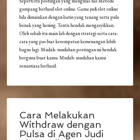
Seperti itu postingan yang mengulas hal Metode
gampang berhasil slot online. Game judi slot online
bila dimainkan dengan batin yang tenang serta pula
benak yang hening. Tentu hendak mengasyikkan.
Oleh sebab itu main lah dengan strategi serta cara-
cara yang pas biar kesempatan kemenangan lebih
bagus lagi. Mudah- mudahan postingan ini hendak
berguna buat kamu. Mudah- mudahan kamu
senantiasa berhasil.
Cara Melakukan
Withdraw dengan
Pulsa di Agen Judi