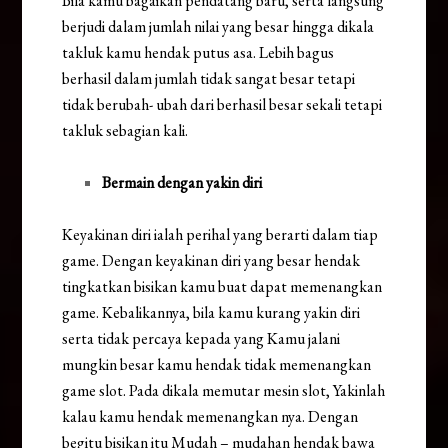
Bila kamu bagaikan pendatang baru, serta langsung
berjudi dalam jumlah nilai yang besar hingga dikala
takluk kamu hendak putus asa. Lebih bagus
berhasil dalam jumlah tidak sangat besar tetapi
tidak berubah- ubah dari berhasil besar sekali tetapi
takluk sebagian kali.
Bermain dengan yakin diri
Keyakinan diri ialah perihal yang berarti dalam tiap
game. Dengan keyakinan diri yang besar hendak
tingkatkan bisikan kamu buat dapat memenangkan
game. Kebalikannya, bila kamu kurang yakin diri
serta tidak percaya kepada yang Kamu jalani
mungkin besar kamu hendak tidak memenangkan
game slot. Pada dikala memutar mesin slot, Yakinlah
kalau kamu hendak memenangkan nya. Dengan
begitu bisikan itu Mudah – mudahan hendak bawa