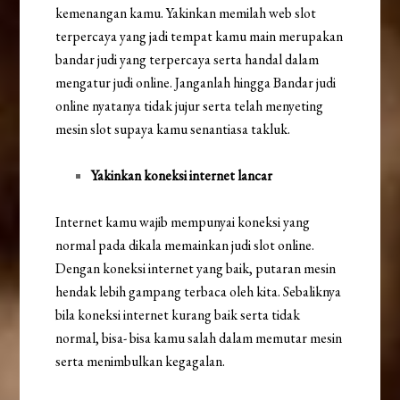
kemenangan kamu. Yakinkan memilah web slot
terpercaya yang jadi tempat kamu main merupakan
bandar judi yang terpercaya serta handal dalam
mengatur judi online. Janganlah hingga Bandar judi
online nyatanya tidak jujur serta telah menyeting
mesin slot supaya kamu senantiasa takluk.
Yakinkan koneksi internet lancar
Internet kamu wajib mempunyai koneksi yang
normal pada dikala memainkan judi slot online.
Dengan koneksi internet yang baik, putaran mesin
hendak lebih gampang terbaca oleh kita. Sebaliknya
bila koneksi internet kurang baik serta tidak
normal, bisa- bisa kamu salah dalam memutar mesin
serta menimbulkan kegagalan.