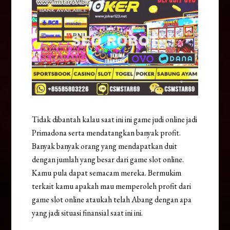
Tidak dibantah kalau saat ini ini game judi online jadi
Primadona serta mendatangkan banyak profit.
Banyak banyak orang yang mendapatkan duit
dengan jumlah yang besar dari game slot online.
Kamu pula dapat semacam mereka. Bermukim
terkait kamu apakah mau memperoleh profit dari
game slot online ataukah telah Abang dengan apa
yang jadi situasi finansial saat ini ini.