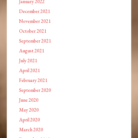
January 2022
December 2021
November 2021
October 2021
September 2021
August 2021
July 2021
April 2021
February 2021
September 2020
June 2020
May 2020
April 2020
March 2020