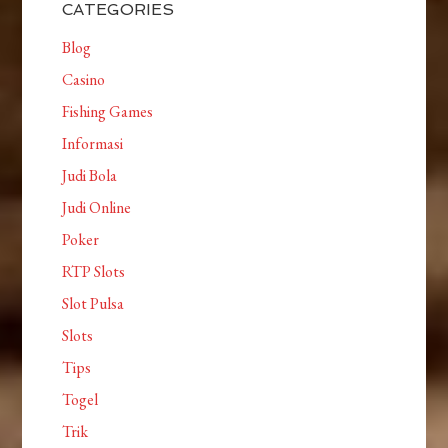
CATEGORIES
Blog
Casino
Fishing Games
Informasi
Judi Bola
Judi Online
Poker
RTP Slots
Slot Pulsa
Slots
Tips
Togel
Trik