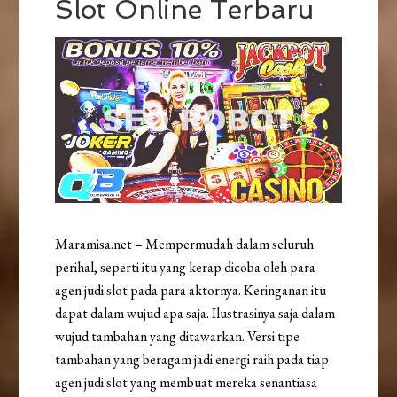
Slot Online Terbaru
Maramisa.net
– Mempermudah dalam seluruh
perihal, seperti itu yang kerap dicoba oleh para
agen judi slot pada para aktornya. Keringanan itu
dapat dalam wujud apa saja. Ilustrasinya saja dalam
wujud tambahan yang ditawarkan. Versi tipe
tambahan yang beragam jadi energi raih pada tiap
agen judi slot yang membuat mereka senantiasa