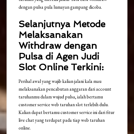
dengan pulsa pula lumayan gampang dicoba.
Selanjutnya Metode
Melaksanakan
Withdraw dengan
Pulsa di Agen Judi
Slot Online Terkini:
Perihal awal yang wajib kalian jalani kala mau
melaksanakan pencabutan anggaran dari account
taruhanmu dalam wujud pulsa, ialah bertamu
customer service web taruhan slot terlebih dulu.
Kalian dapat bertamu customer service ini dari fitur
live chat yang terdapat pada tiap web taruhan
online.