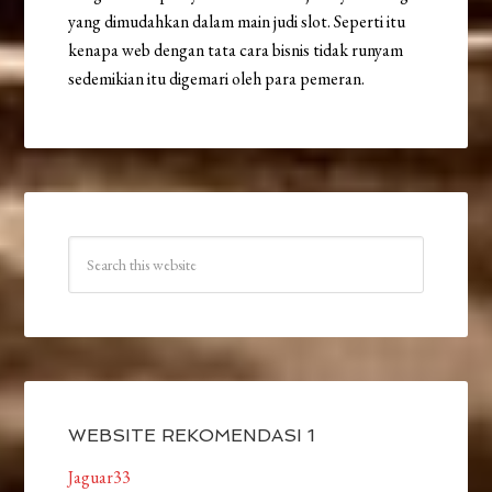
yang dimudahkan dalam main judi slot. Seperti itu
kenapa web dengan tata cara bisnis tidak runyam
sedemikian itu digemari oleh para pemeran.
WEBSITE REKOMENDASI 1
Jaguar33