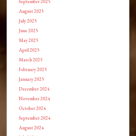
September 2025
August 2025
July 2025
June 2025
May 2025
April 2025
March 2025
February 2025
January 2025
December 2024
November 2024
October 2024
September 2024
August 2024