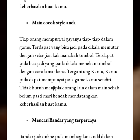
keberhasilan buat kamu.
Main cocok style anda
Tiap orang mempunyai gayanya tiap- tiap dalam
game. Terdapat yang bisa jadi pada dikala memutar
dengan sebagian kali manakah tombol. Terdapat
pula bisa jadi yang pada dikala menekan tombol
dengan cara lama- lama. Tergantung Kamu, Kamu
pula dapat mempunyai pola game kamu sendiri.
Tidak butuh menjiplak orang lain dalam main sebab
belum pasti mari hendak mendatangkan
keberhasilan buat kamu.
Mencari Bandar yang terpercaya
Bandar judi online pula membagikan andil dalam