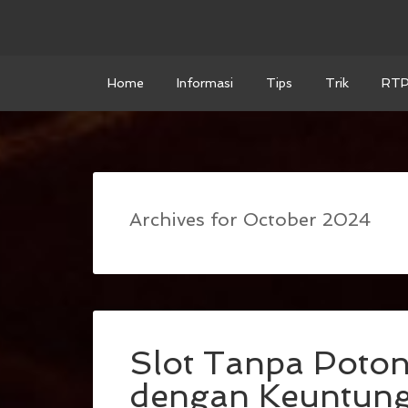
Home
Informasi
Tips
Trik
RTP
Archives for October 2024
Slot Tanpa Poto
dengan Keuntun