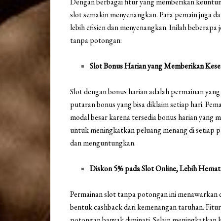
Dengan berbagai fitur yang memberikan keuntung
slot semakin menyenangkan.
Para pemain juga d
lebih efisien dan menyenangkan. Inilah beberapa 
tanpa potongan:
Slot Bonus Harian yang Memberikan Kese
Slot dengan bonus harian adalah permainan yan
putaran bonus yang bisa diklaim setiap hari. Pem
modal besar karena tersedia bonus harian yang 
untuk meningkatkan peluang menang di setiap p
dan menguntungkan.
Diskon 5% pada Slot Online, Lebih Hem
Permainan slot tanpa potongan ini menawarkan 
bentuk cashback dari kemenangan taruhan. Fitur 
potongan banyak diminati.
Selain meningkatkan