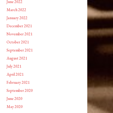
June 2022
March 2022
January 2022
December 2021
November 2021
October 2021
September 2021
August 2021
July 2021
April 2021
February 2021
September 2020
June 2020
May 2020