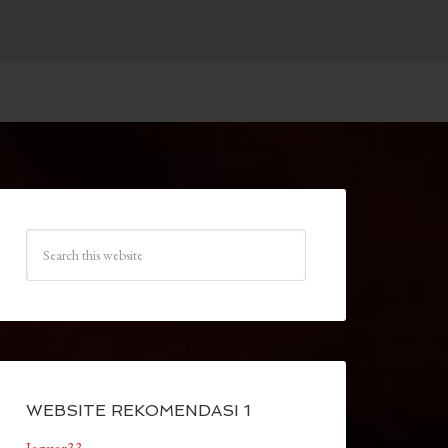
WEBSITE REKOMENDASI 1