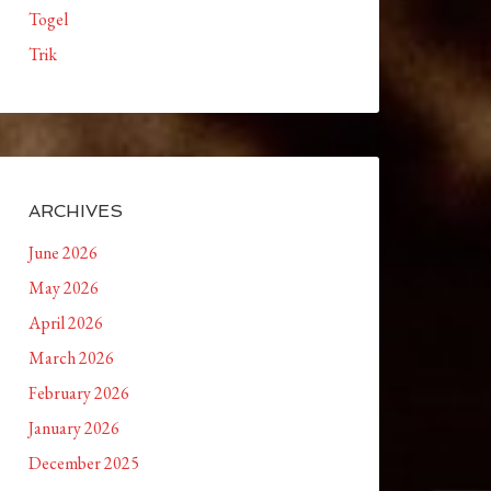
Togel
Trik
ARCHIVES
June 2026
May 2026
April 2026
March 2026
February 2026
January 2026
December 2025