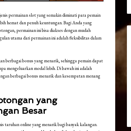
jenis permainan slot yang semakin diminati para pemain
ebih hemat dan penuh keuntungan.
Bagi Anda yang
potongan, permainan ini bisa diakses dengan mudah
ulan utama dari permainan ini adalah fleksibilitas dalam
kan berbagai bonus yang menarik, sehingga pemain dapat
anpa mengeluarkan modal lebih.
Di bawah ini adalah
dengan berbagai bonus menarik dan kesempatan menang
Potongan yang
ngan Besar
enis taruhan online yang menarik bagi banyak kalangan.