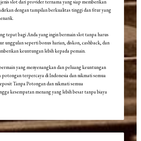
 jenis slot dari provider ternama yang siap memberikan
dirkan dengan tampilan berkualitas tinggi dan fitur yang
enarik.
ng tepat bagi Anda yang ingin bermain slot tanpa harus
r unggulan seperti bonus harian, diskon, cashback, dan
emberikan keuntungan lebih kepada pemain.
 bermain yang menyenangkan dan peluang keuntungan
a potongan terpercaya di Indonesia dan nikmati semua
eposit Tanpa Potongan dan nikmati semua
hingga kesempatan menang yang lebih besar tanpa biaya