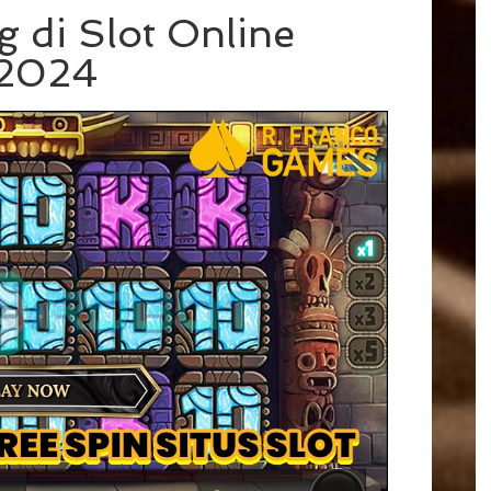
 di Slot Online
 2024