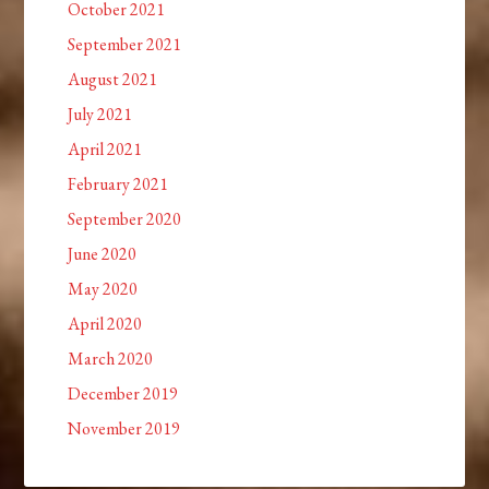
October 2021
September 2021
August 2021
July 2021
April 2021
February 2021
September 2020
June 2020
May 2020
April 2020
March 2020
December 2019
November 2019