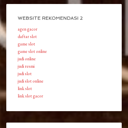
WEBSITE REKOMENDASI 2
agen gacor
daftar slot
game slot
game slot online
judi online
judi resmi
judi slot
judi slot online
link slot
link slot gacor