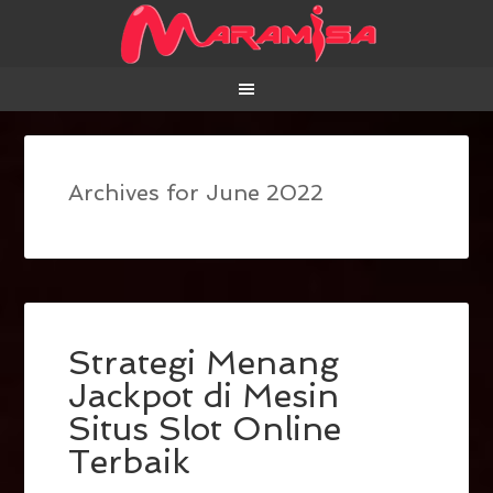
Archives for June 2022
Strategi Menang
Jackpot di Mesin
Situs Slot Online
Terbaik