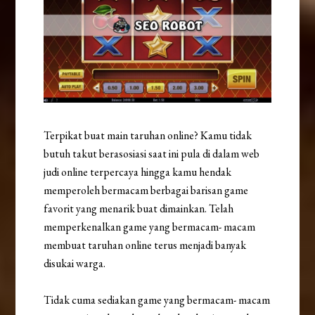
Terpikat buat main taruhan online? Kamu tidak
butuh takut berasosiasi saat ini pula di dalam web
judi online terpercaya hingga kamu hendak
memperoleh bermacam berbagai barisan game
favorit yang menarik buat dimainkan. Telah
memperkenalkan game yang bermacam- macam
membuat taruhan online terus menjadi banyak
disukai warga.
Tidak cuma sediakan game yang bermacam- macam