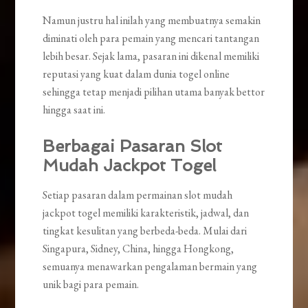
Namun justru hal inilah yang membuatnya semakin
diminati oleh para pemain yang mencari tantangan
lebih besar.
Sejak lama, pasaran ini dikenal memiliki
reputasi yang kuat dalam dunia togel online
sehingga tetap menjadi pilihan utama banyak bettor
hingga saat ini.
Berbagai Pasaran Slot
Mudah Jackpot Togel
Setiap pasaran dalam permainan slot mudah
jackpot togel memiliki karakteristik, jadwal, dan
tingkat kesulitan yang berbeda-beda. Mulai dari
Singapura, Sidney, China, hingga Hongkong,
semuanya menawarkan pengalaman bermain yang
unik bagi para pemain.