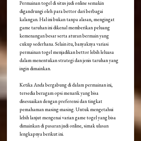
Permainan togel di situs judi online semakin
digandrungi oleh para bettor dari berbagai
kalangan. Hal ini bukan tanpa alasan, mengingat
game taruhan ini dikenal memberikan peluang
kemenangan besar serta aturan bermain yang
cukup sederhana.
Selain itu, banyaknya variasi
permainan togel menjadikan bettor lebih leluasa
dalam menentukan strategi dan jenis taruhan yang
ingin dimainkan.
Ketika Anda bergabung di dalam permainan ini,
tersedia beragam opsi menarik yang bisa
disesuaikan dengan preferensi dan tingkat
pemahaman masing-masing. Untuk mengetahui
lebih lanjut mengenai varian game togel yang bisa
dimainkan di pasaran judi online, simak ulasan
lengkapnya berikut ini.