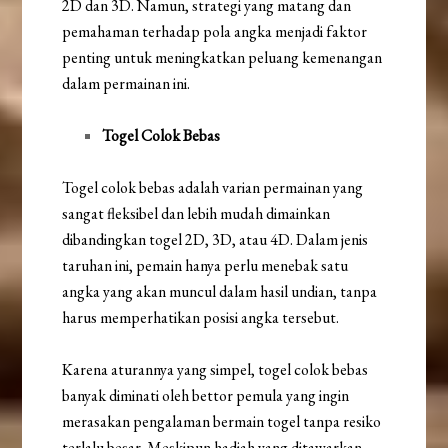
2D dan 3D. Namun, strategi yang matang dan
pemahaman terhadap pola angka menjadi faktor
penting untuk meningkatkan peluang kemenangan
dalam permainan ini.
Togel Colok Bebas
Togel colok bebas adalah varian permainan yang
sangat fleksibel dan lebih mudah dimainkan
dibandingkan togel 2D, 3D, atau 4D. Dalam jenis
taruhan ini, pemain hanya perlu menebak satu
angka yang akan muncul dalam hasil undian, tanpa
harus memperhatikan posisi angka tersebut.
Karena aturannya yang simpel, togel colok bebas
banyak diminati oleh bettor pemula yang ingin
merasakan pengalaman bermain togel tanpa resiko
terlalu besar. Meskipun hadiah yang ditawarkan