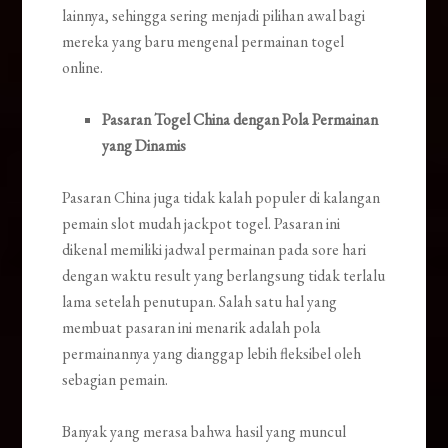
lainnya, sehingga sering menjadi pilihan awal bagi
mereka yang baru mengenal permainan togel
online.
Pasaran Togel China dengan Pola Permainan
yang Dinamis
Pasaran China juga tidak kalah populer di kalangan
pemain slot mudah jackpot togel. Pasaran ini
dikenal memiliki jadwal permainan pada sore hari
dengan waktu result yang berlangsung tidak terlalu
lama setelah penutupan.
Salah satu hal yang
membuat pasaran ini menarik adalah pola
permainannya yang dianggap lebih fleksibel oleh
sebagian pemain.
Banyak yang merasa bahwa hasil yang muncul