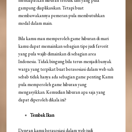
mendapatkan hiburan terbaik lain yang pula
gampang diaplikasikan. Tetapi buat
membawakannya pemeran pula membutuhkan
modal dalam main.
Bila kamu mau memperoleh game hiburan di mari
kamu dapat memainkan sebagian tipe judi favorit
yang pula wajib dimainkan di sebagian area
Indonesia. Tidak bingung bila terus menjadi banyak
warga yang terpikat buat berasosiasi dalam web sah
sebab tidak hanya ada sebagian game penting Kamu
pula memperoleh game hiburan yang
mengasyikkan. Kemudian hiburan apa saja yang
dapat diperoleh dikala ini?
Tembak Ikan
Dengan kamu berasosiasi dalam web judi