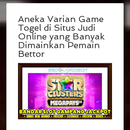
Aneka Varian Game
Togel di Situs Judi
Online yang Banyak
Dimainkan Pemain
Bettor