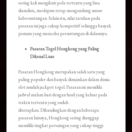
sering kali mengikuti pola tertentu yang bisa
dianalisis, meskipun tetap mengandung unsur
keberuntungan.
Selain itu, nilai taruhan pada
pasaran ini juga cukup kompetitif sehingga banyak
pemain yang mencoba peruntungan di dalamnya.
Pasaran Togel Hongkong yang Paling
Dikenal Luas
Pasaran Hongkong merupakan salah satu yang
paling populer dan banyak dimainkan dalam dunia
slot mudah jackpot togel. Pasaran ini memiliki
jadwal malam hari dengan hasil yang keluar pada
waktu tertentu yang sudah
ditetapkan.
Dibandingkan dengan beberapa
pasaran lainnya, Hongkong sering dianggap
memiliki tingkat persaingan yang cukup tinggi.