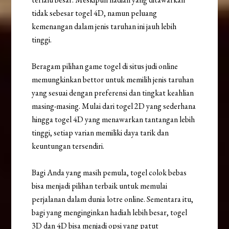
tidak sebesar togel 4D, namun peluang
kemenangan dalam jenis taruhan ini jauh lebih
tinggi.
Beragam pilihan game togel di situs judi online
memungkinkan bettor untuk memilih jenis taruhan
yang sesuai dengan preferensi dan tingkat keahlian
masing-masing. Mulai dari togel 2D yang sederhana
hingga togel 4D yang menawarkan tantangan lebih
tinggi, setiap varian memiliki daya tarik dan
keuntungan tersendiri.
Bagi Anda yang masih pemula, togel colok bebas
bisa menjadi pilihan terbaik untuk memulai
perjalanan dalam dunia lotre online. Sementara itu,
bagi yang menginginkan hadiah lebih besar, togel
3D dan 4D bisa menjadi opsi yang patut