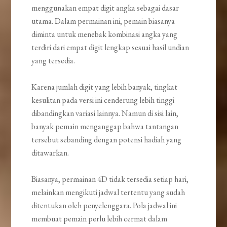
menggunakan empat digit angka sebagai dasar
utama. Dalam permainan ini, pemain biasanya
diminta untuk menebak kombinasi angka yang
terdiri dari empat digit lengkap sesuai hasil undian
yang tersedia.
Karena jumlah digit yang lebih banyak, tingkat
kesulitan pada versi ini cenderung lebih tinggi
dibandingkan variasi lainnya. Namun di sisi lain,
banyak pemain menganggap bahwa tantangan
tersebut sebanding dengan potensi hadiah yang
ditawarkan.
Biasanya, permainan 4D tidak tersedia setiap hari,
melainkan mengikuti jadwal tertentu yang sudah
ditentukan oleh penyelenggara. Pola jadwal ini
membuat pemain perlu lebih cermat dalam