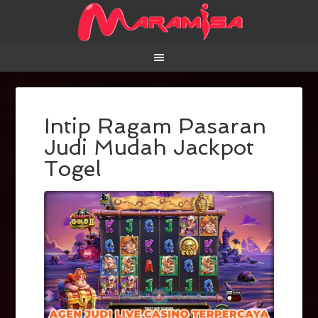
Intip Ragam Pasaran
Judi Mudah Jackpot
Togel