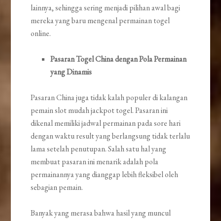
lainnya, sehingga sering menjadi pilihan awal bagi
mereka yang baru mengenal permainan togel
online.
Pasaran Togel China dengan Pola Permainan
yang Dinamis
Pasaran China juga tidak kalah populer di kalangan
pemain slot mudah jackpot togel. Pasaran ini
dikenal memiliki jadwal permainan pada sore hari
dengan waktu result yang berlangsung tidak terlalu
lama setelah penutupan.
Salah satu hal yang
membuat pasaran ini menarik adalah pola
permainannya yang dianggap lebih fleksibel oleh
sebagian pemain.
Banyak yang merasa bahwa hasil yang muncul