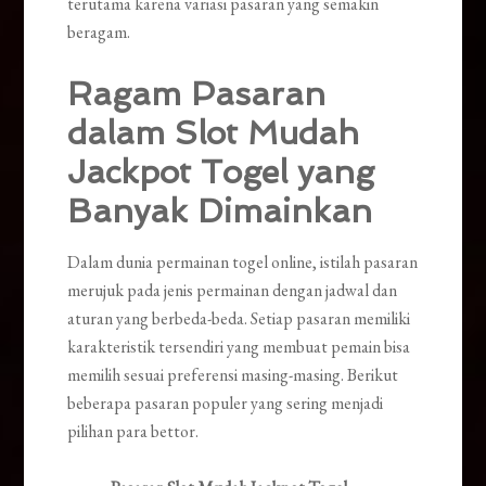
terutama karena variasi pasaran yang semakin
beragam.
Ragam Pasaran
dalam Slot Mudah
Jackpot Togel yang
Banyak Dimainkan
Dalam dunia permainan togel online, istilah pasaran
merujuk pada jenis permainan dengan jadwal dan
aturan yang berbeda-beda. Setiap pasaran memiliki
karakteristik tersendiri yang membuat pemain bisa
memilih sesuai preferensi masing-masing. Berikut
beberapa pasaran populer yang sering menjadi
pilihan para bettor.