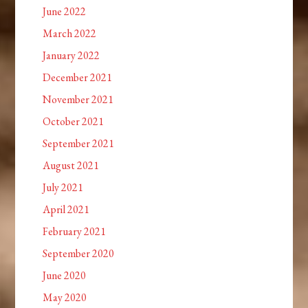
June 2022
March 2022
January 2022
December 2021
November 2021
October 2021
September 2021
August 2021
July 2021
April 2021
February 2021
September 2020
June 2020
May 2020