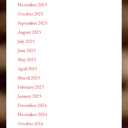
November 2025
October 2025
September 2025
August 2025
July 2025
June 2025
May 2025
April 2025
March 2025
February 2025
January 2025
December 2024
November 2024
October 2024