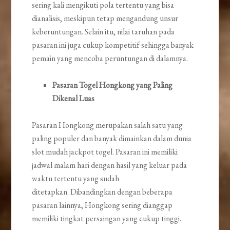
sering kali mengikuti pola tertentu yang bisa
dianalisis, meskipun tetap mengandung unsur
keberuntungan.
Selain itu, nilai taruhan pada
pasaran ini juga cukup kompetitif sehingga banyak
pemain yang mencoba peruntungan di dalamnya.
Pasaran Togel Hongkong yang Paling
Dikenal Luas
Pasaran Hongkong merupakan salah satu yang
paling populer dan banyak dimainkan dalam dunia
slot mudah jackpot togel. Pasaran ini memiliki
jadwal malam hari dengan hasil yang keluar pada
waktu tertentu yang sudah
ditetapkan.
Dibandingkan dengan beberapa
pasaran lainnya, Hongkong sering dianggap
memiliki tingkat persaingan yang cukup tinggi.