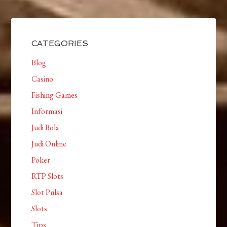
CATEGORIES
Blog
Casino
Fishing Games
Informasi
Judi Bola
Judi Online
Poker
RTP Slots
Slot Pulsa
Slots
Tips