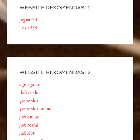
WEBSITE REKOMENDASI 1
Jaguar33
Tesla338
WEBSITE REKOMENDASI 2
agen gacor
daftar slot
game slot
game slot online
judi online
judi resmi
judi slot