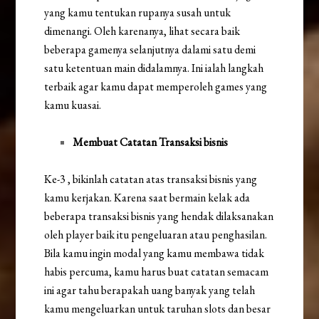
yang kamu tentukan rupanya susah untuk
dimenangi. Oleh karenanya, lihat secara baik
beberapa gamenya selanjutnya dalami satu demi
satu ketentuan main didalamnya. Ini ialah langkah
terbaik agar kamu dapat memperoleh games yang
kamu kuasai.
Membuat Catatan Transaksi bisnis
Ke-3 , bikinlah catatan atas transaksi bisnis yang
kamu kerjakan. Karena saat bermain kelak ada
beberapa transaksi bisnis yang hendak dilaksanakan
oleh player baik itu pengeluaran atau penghasilan.
Bila kamu ingin modal yang kamu membawa tidak
habis percuma, kamu harus buat catatan semacam
ini agar tahu berapakah uang banyak yang telah
kamu mengeluarkan untuk taruhan slots dan besar