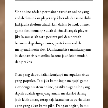
Slot online adalah permainan taruhan online yang
sudah dimainkan player sejak berada di casino dulu.
Jadi jauh sebelum dihadirkan dalam bentuk online,
game slot memang sudah diminati banyak player.
Jika kamu salah satu pecinta judi dan pernah
bermain di gedung casino, pasti kamu sudah
mengenal mesin slot. Dan kamu bisa mainkan game
ini dengan sistem online karena jauh lebih mudah
dan praktis.
Situs yang dapat kalian kunjungi merupakan situs
yang populer. Tapi jika kamu ingin menjajal game
slot dengan sistem online, pastikan agen slot yang
dipilih adalah agen yang aman. meski slot daring
jauh lebih aman, tetap saja kamu harus perhatikan
agen yang akan kamu pilih. Dengan begitu, kamu