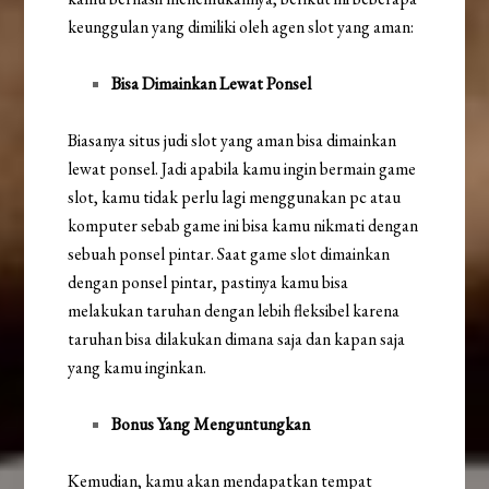
keunggulan yang dimiliki oleh agen slot yang aman:
Bisa Dimainkan Lewat Ponsel
Biasanya situs judi slot yang aman bisa dimainkan
lewat ponsel. Jadi apabila kamu ingin bermain game
slot, kamu tidak perlu lagi menggunakan pc atau
komputer sebab game ini bisa kamu nikmati dengan
sebuah ponsel pintar. Saat game slot dimainkan
dengan ponsel pintar, pastinya kamu bisa
melakukan taruhan dengan lebih fleksibel karena
taruhan bisa dilakukan dimana saja dan kapan saja
yang kamu inginkan.
Bonus Yang Menguntungkan
Kemudian, kamu akan mendapatkan tempat