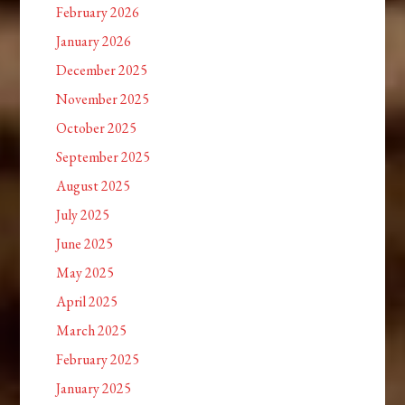
February 2026
January 2026
December 2025
November 2025
October 2025
September 2025
August 2025
July 2025
June 2025
May 2025
April 2025
March 2025
February 2025
January 2025