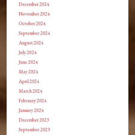
December 2024
November 2024
October 2024
September 2024
August 2024
July 2024
June 2024
May 2024
April 2024
March 2024
February 2024
January 2024
December 2023
September 2023