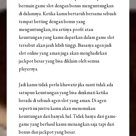
bermain game slot dengan bonus menguntungkan
di dalamnya. Ketika kamu bertaruh bersama sebuah
tempat betting dengan bonus yang
menguntungkan, itu artinya profit atau
keuntungan yang kamu dapatkan dalam game slot
tersebut akan jauh lebih tinggi. Biasanya agen judi
slot online yang aman juga akan menghadirkan
jackpot besar yang bisa diklaim oleh semua
playernya.
Jadi kamu tidak perlu khawatir jika nanti tidak ada
satupun keuntungan yang bisa dinikmati ketika
berada di sebuah agen slot yang aman. Di agen
seperti ini justru kamu akan menemukan
keuntungan dari banyak hal. Tidak hanya dari game-
game yang berhasil kamu menangkan saja tapi dari
bonus dan jackpot yang besar.