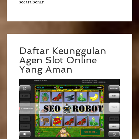
secara benar.
Daftar Keunggulan
Agen Slot Online
Yang Aman