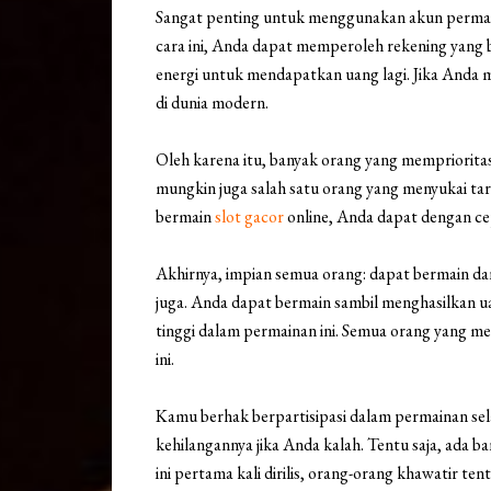
Sangat penting untuk menggunakan akun perm
cara ini, Anda dapat memperoleh rekening yang 
energi untuk mendapatkan uang lagi.
Jika Anda 
di dunia modern.
Oleh karena itu, banyak orang yang mempriorita
mungkin juga salah satu orang yang menyukai t
bermain
slot gacor
online, Anda dapat dengan c
Akhirnya, impian semua orang: dapat bermain d
juga. Anda dapat bermain sambil menghasilkan u
tinggi dalam permainan ini. Semua orang yang m
ini.
Kamu berhak berpartisipasi dalam permainan sel
kehilangannya jika Anda kalah.
Tentu saja, ada ba
ini pertama kali dirilis, orang-orang khawatir 