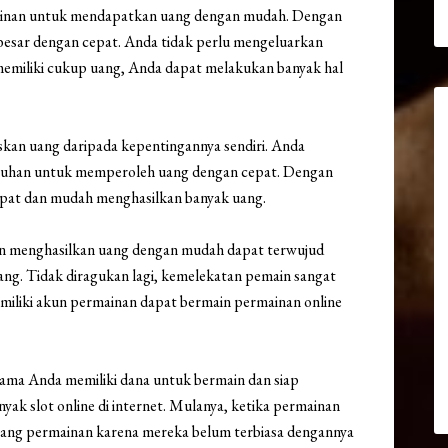
ainan untuk mendapatkan uang dengan mudah. Dengan
besar dengan cepat. Anda tidak perlu mengeluarkan
memiliki cukup uang, Anda dapat melakukan banyak hal
skan uang daripada kepentingannya sendiri. Anda
aruhan untuk memperoleh uang dengan cepat.
Dengan
epat dan mudah menghasilkan banyak uang.
an menghasilkan uang dengan mudah dapat terwujud
ang.
Tidak diragukan lagi, kemelekatan pemain sangat
emiliki akun permainan dapat bermain permainan online
ama Anda memiliki dana untuk bermain dan siap
nyak slot online di internet. Mulanya, ketika permainan
tentang permainan karena mereka belum terbiasa dengannya