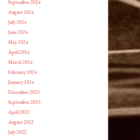
September 2024
August 2024
July 2024
June 2024
May 2024
April 2024
March 2024
February 2024
January 2024
December 2023
September 2023
April 2023
August 2022
July 2022