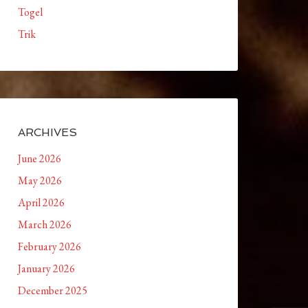
Togel
Trik
ARCHIVES
June 2026
May 2026
April 2026
March 2026
February 2026
January 2026
December 2025