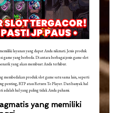
memiliki layanan yang dapat Anda nikmati. Jenis produk
kasi game yang berbeda. Di antara berbagai jenis game slot
enarik yang akan membuat Anda terhibur.
yang membedakan produk slot game satu sama lain, seperti
aling penting, RTP atau Return To Player. Dari banyak hal
i adalah hal yang paling tidak Anda pahami.
agmatis yang memiliki