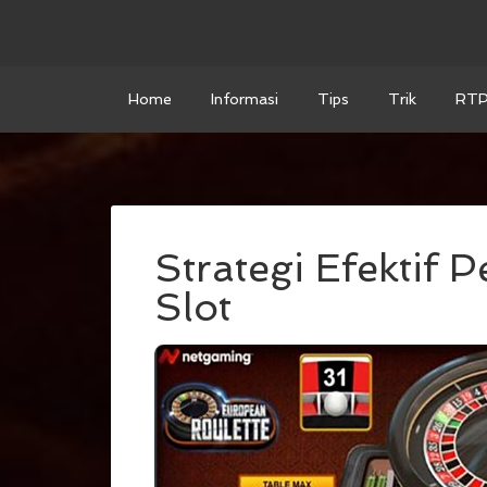
Home
Informasi
Tips
Trik
RTP
Strategi Efektif
Slot