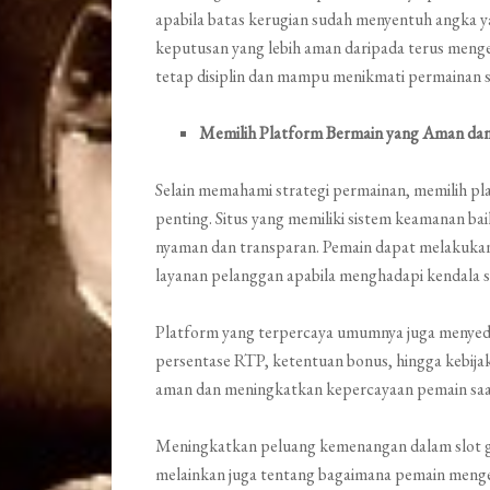
apabila batas kerugian sudah menyentuh angka 
keputusan yang lebih aman daripada terus menge
tetap disiplin dan mampu menikmati permainan s
Memilih Platform Bermain yang Aman da
Selain memahami strategi permainan, memilih pl
penting. Situs yang memiliki sistem keamanan b
nyaman dan transparan. Pemain dapat melakuka
layanan pelanggan apabila menghadapi kendala 
Platform yang terpercaya umumnya juga menyedia
persentase RTP, ketentuan bonus, hingga kebijak
aman dan meningkatkan kepercayaan pemain saat
Meningkatkan peluang kemenangan dalam slot ga
melainkan juga tentang bagaimana pemain mengel