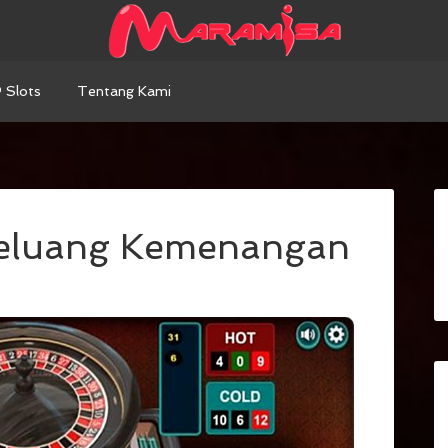
 Slots
Tentang Kami
 Peluang Kemenangan