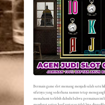
Bermain game slot memang menjadi salah satu hi
sifatnya yang sederhana namun tetap menegang
memahami terlebih dahulu bahwa permainan ini 
membuat setiap hasil putaran tidak bisa diprediks