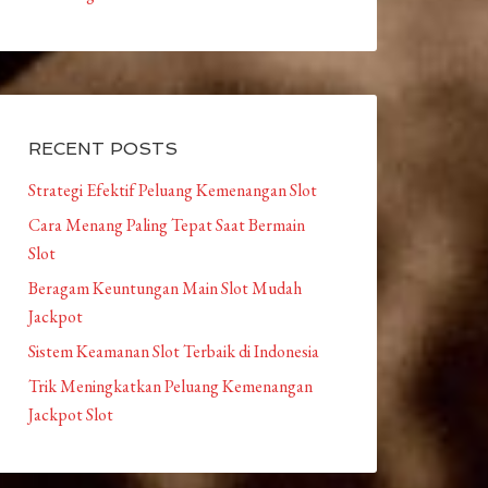
RECENT POSTS
Strategi Efektif Peluang Kemenangan Slot
Cara Menang Paling Tepat Saat Bermain
Slot
Beragam Keuntungan Main Slot Mudah
Jackpot
Sistem Keamanan Slot Terbaik di Indonesia
Trik Meningkatkan Peluang Kemenangan
Jackpot Slot