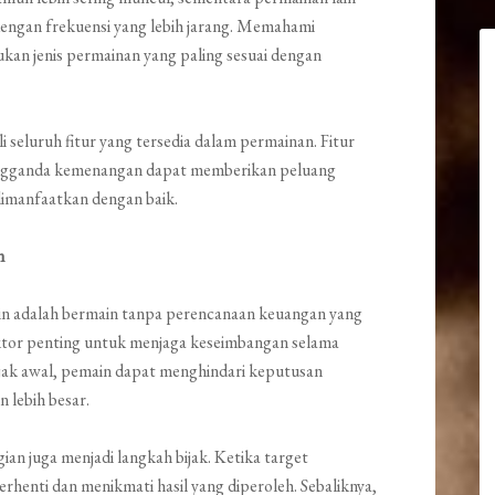
dengan frekuensi yang lebih jarang. Memahami
kan jenis permainan yang paling sesuai dengan
 seluruh fitur yang tersedia dalam permainan. Fitur
pengganda kemenangan dapat memberikan peluang
imanfaatkan dengan baik.
n
ain adalah bermain tanpa perencanaan keuangan yang
aktor penting untuk menjaga keseimbangan selama
ak awal, pemain dapat menghindari keputusan
 lebih besar.
n juga menjadi langkah bijak. Ketika target
rhenti dan menikmati hasil yang diperoleh. Sebaliknya,