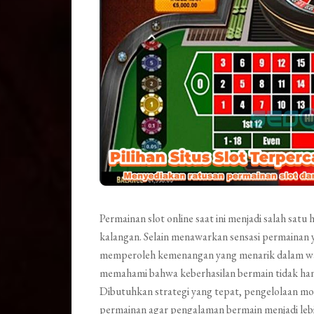
Permainan slot online saat ini menjadi salah satu 
kalangan. Selain menawarkan sensasi permainan 
memperoleh kemenangan yang menarik dalam wak
memahami bahwa keberhasilan bermain tidak ha
Dibutuhkan strategi yang tepat, pengelolaan m
permainan agar pengalaman bermain menjadi leb