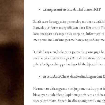
Transparansi Sistem dan Informasi RTP
Salah satu keunggulan game slot modern adalah 
Banyak platform menyediakan data Return to Pl
kemenangan dalam jangka panjang. Informasi ini
mengenai mekanisme permainan yang sedang me
Tidak hanya itu, beberapa penyedia game juga b
memastikan bahwa angka RTP dan sistem permaina
pihak ketiga sehingga hasilnya lebih objektif dan
Sistem Anti Cheat dan Perlindungan dari
Keamanan dalam game slot juga mencakup perlin
biasanya sudah dilengkapi dengan sistem anti f
secara otomatis. Sistem ini dirancang untuk meng