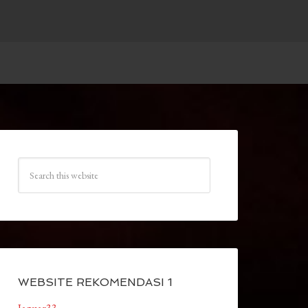
WEBSITE REKOMENDASI 1