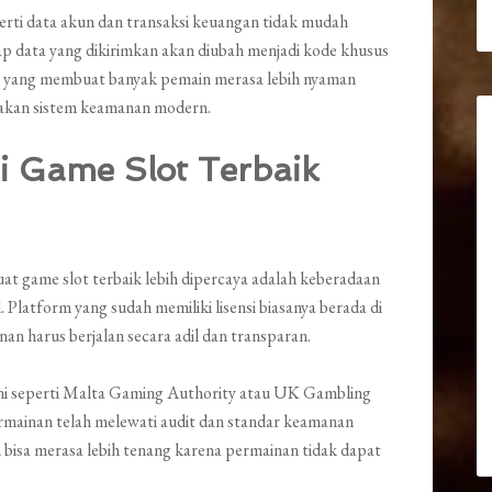
eperti data akun dan transaksi keuangan tidak mudah
iap data yang dikirimkan akan diubah menjadi kode khusus
ilah yang membuat banyak pemain merasa lebih nyaman
nakan sistem keamanan modern.
i Game Slot Terbaik
uat game slot terbaik lebih dipercaya adalah keberadaan
. Platform yang sudah memiliki lisensi biasanya berada di
n harus berjalan secara adil dan transparan.
 ini seperti Malta Gaming Authority atau UK Gambling
mainan telah melewati audit dan standar keamanan
 bisa merasa lebih tenang karena permainan tidak dapat