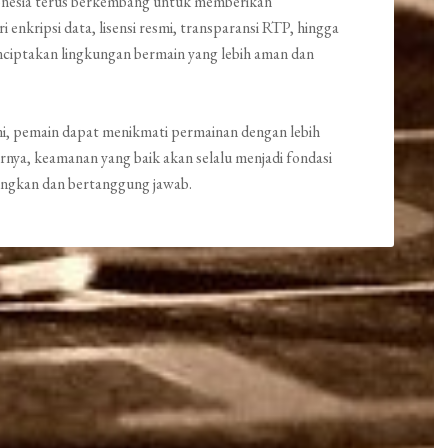
donesia terus berkembang untuk memberikan
enkripsi data, lisensi resmi, transparansi RTP, hingga
nciptakan lingkungan bermain yang lebih aman dan
i, pemain dapat menikmati permainan dengan lebih
irnya, keamanan yang baik akan selalu menjadi fondasi
ngkan dan bertanggung jawab.