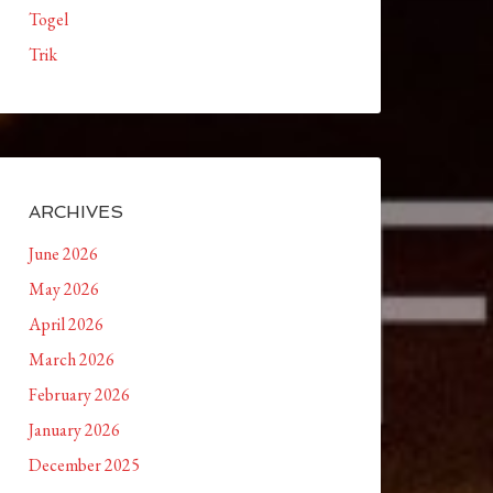
Togel
Trik
ARCHIVES
June 2026
May 2026
April 2026
March 2026
February 2026
January 2026
December 2025