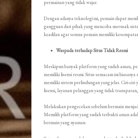
permainan yang tidak wajar.
Dengan adanya teknologi ini, pemain dapat men
gangguan dari pihak yang mencoba merusak sist
keadilan agar semua pemain memiliki kesempata
Waspada terhadap Situs Tidak Resmi
Meskipun banyak platform yang sudah aman, pema
memiliki lisensi resmi. Situs semacam ini biasan
memiliki sistem perlindungan yang jelas. Ciri-ciri
lisensi, layanan pelanggan yang tidak transparan,
Melakukan pengecekan sebelum bermain menjadi l
Memilih platform yang sudah terbukti aman ad
bermain yang nyaman.