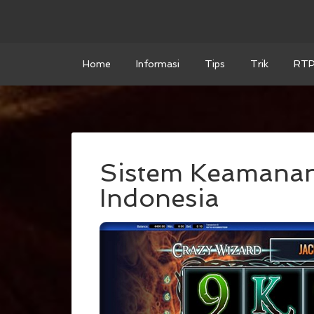
Home
Informasi
Tips
Trik
RTP
Sistem Keamanan 
Indonesia