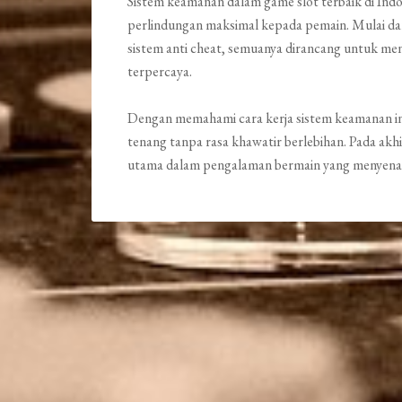
Sistem keamanan dalam game slot terbaik di In
perlindungan maksimal kepada pemain. Mulai dari 
sistem anti cheat, semuanya dirancang untuk me
terpercaya.
Dengan memahami cara kerja sistem keamanan in
tenang tanpa rasa khawatir berlebihan. Pada akh
utama dalam pengalaman bermain yang menyena