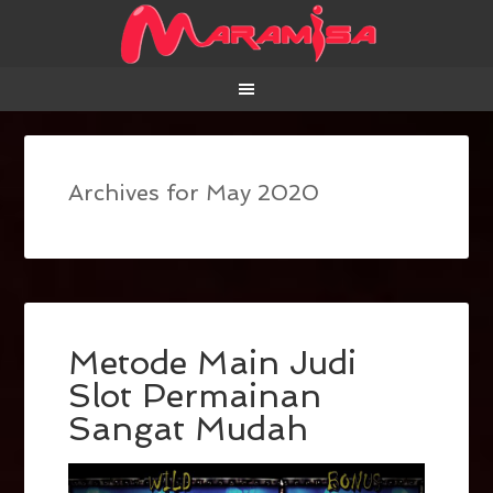
Archives for May 2020
Metode Main Judi
Slot Permainan
Sangat Mudah