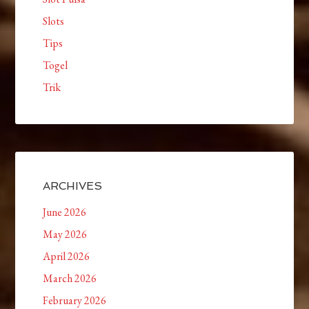
Slots
Tips
Togel
Trik
ARCHIVES
June 2026
May 2026
April 2026
March 2026
February 2026