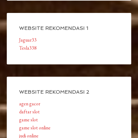
WEBSITE REKOMENDASI 1
Jaguar33
Tesla338
WEBSITE REKOMENDASI 2
agen gacor
daftar slot
game slot
game slot online
judi online