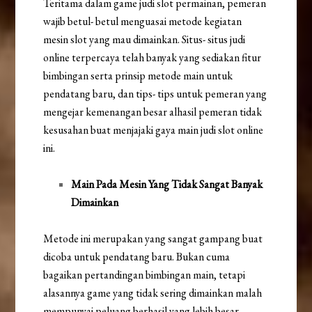
Teritama dalam game judi slot permainan, pemeran
wajib betul- betul menguasai metode kegiatan
mesin slot yang mau dimainkan.
Situs- situs judi
online terpercaya telah banyak yang sediakan fitur
bimbingan serta prinsip metode main untuk
pendatang baru, dan tips- tips untuk pemeran yang
mengejar kemenangan besar alhasil pemeran tidak
kesusahan buat menjajaki gaya main judi slot online
ini.
Main Pada Mesin Yang Tidak Sangat Banyak
Dimainkan
Metode ini merupakan yang sangat gampang buat
dicoba untuk pendatang baru. Bukan cuma
bagaikan pertandingan bimbingan main, tetapi
alasannya game yang tidak sering dimainkan malah
mempunyai peluang berhasil yang lebih besar.