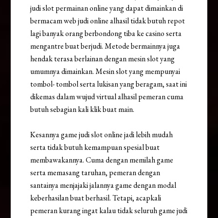
judi slot permainan online yang dapat dimainkan di
bermacam web judi online alhasil tidak butuh repot
lagi banyak orang berbondong tiba ke casino serta
mengantre buat berjudi.
Metode bermainnya juga
hendak terasa berlainan dengan mesin slot yang
umumnya dimainkan. Mesin slot yang mempunyai
tombol- tombol serta lukisan yang beragam, saat ini
dikemas dalam wujud virtual alhasil pemeran cuma
butuh sebagian kali klik buat main.
Kesannya game judi slot online jadi lebih mudah
serta tidak butuh kemampuan spesial buat
membawakannya. Cuma dengan memilah game
serta memasang taruhan, pemeran dengan
santainya menjajaki jalannya game dengan modal
keberhasilan buat berhasil. Tetapi, acapkali
pemeran kurang ingat kalau tidak seluruh game judi