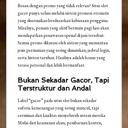
Bosan dengan promo yang tidak relevan? Situs slot
gacor punya solusi melalui sistem promosi otomatis
yang disesuaikan berdasarkan kebiasaan pengguna.
Misalnya, pemain yang aktif bermain pagi hari akan
mendapatkan penawaran spesial di jam tersebut.
Semua promo dikurasi oleh sistem yang memantau
jenis permainan yang sering dimainkan, jadwal login,
serta histori taruhan. Hasilnya adalah bonus yang
terasa personal dan lebih bermanfaat.
Bukan Sekadar Gacor, Tapi
Terstruktur dan Andal
Label “gacor” pada situs slot bukan sekadar
euforia kemenangan yang sering muncul, tapi
cerminan dari kualitas menyeluruh sistem mereka.
Mulai dari keamanan akun, pembaruan konten,