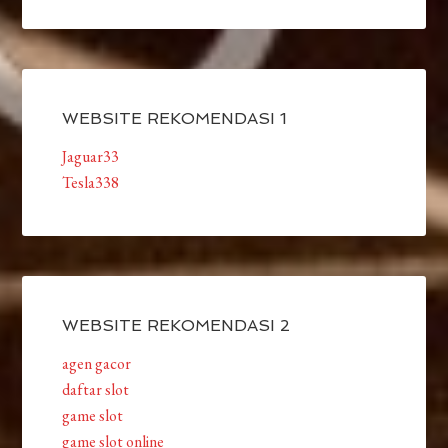
WEBSITE REKOMENDASI 1
Jaguar33
Tesla338
WEBSITE REKOMENDASI 2
agen gacor
daftar slot
game slot
game slot online