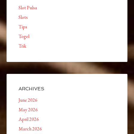
Slot Pulsa
Slots
Tips
Togel
Trik
ARCHIVES
June 2026
May 2026
April 2026
March 2026