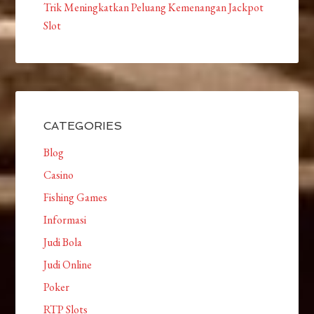
Trik Meningkatkan Peluang Kemenangan Jackpot
Slot
CATEGORIES
Blog
Casino
Fishing Games
Informasi
Judi Bola
Judi Online
Poker
RTP Slots