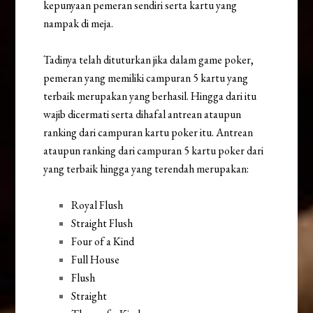
kepunyaan pemeran sendiri serta kartu yang
nampak di meja.
Tadinya telah dituturkan jika dalam game poker,
pemeran yang memiliki campuran 5 kartu yang
terbaik merupakan yang berhasil. Hingga dari itu
wajib dicermati serta dihafal antrean ataupun
ranking dari campuran kartu poker itu.
Antrean
ataupun ranking dari campuran 5 kartu poker dari
yang terbaik hingga yang terendah merupakan:
Royal Flush
Straight Flush
Four of a Kind
Full House
Flush
Straight