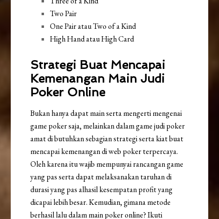
Three of a Kind
Two Pair
One Pair atau Two of a Kind
High Hand atau High Card
Strategi Buat Mencapai
Kemenangan Main Judi
Poker Online
Bukan hanya dapat main serta mengerti mengenai
game poker saja, melainkan dalam game judi poker
amat di butuhkan sebagian strategi serta kiat buat
mencapai kemenangan di web poker terpercaya.
Oleh karena itu wajib mempunyai rancangan game
yang pas serta dapat melaksanakan taruhan di
durasi yang pas alhasil kesempatan profit yang
dicapai lebih besar. Kemudian, gimana metode
berhasil lalu dalam main poker online? Ikuti