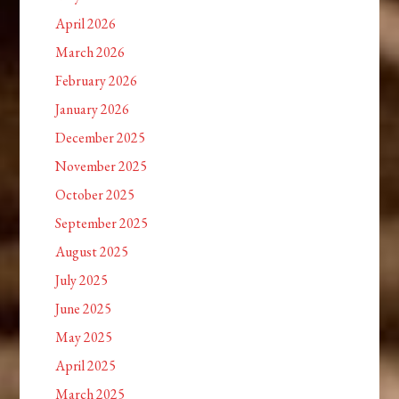
April 2026
March 2026
February 2026
January 2026
December 2025
November 2025
October 2025
September 2025
August 2025
July 2025
June 2025
May 2025
April 2025
March 2025