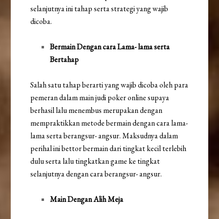
selanjutnya ini tahap serta strategi yang wajib
dicoba.
Bermain Dengan cara Lama- lama serta
Bertahap
Salah satu tahap berarti yang wajib dicoba oleh para
pemeran dalam main judi poker online supaya
berhasil lalu menembus merupakan dengan
mempraktikkan metode bermain dengan cara lama-
lama serta berangsur- angsur. Maksudnya dalam
perihal ini bettor bermain dari tingkat kecil terlebih
dulu serta lalu tingkatkan game ke tingkat
selanjutnya dengan cara berangsur- angsur.
Main Dengan Alih Meja