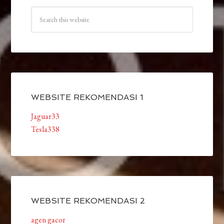
WEBSITE REKOMENDASI 1
Jaguar33
Tesla338
WEBSITE REKOMENDASI 2
agen gacor