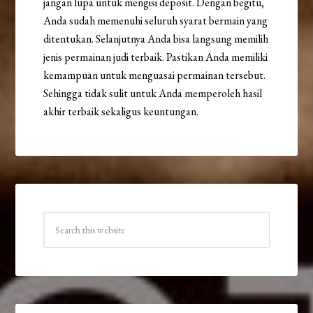
jangan lupa untuk mengisi deposit. Dengan begitu,
Anda sudah memenuhi seluruh syarat bermain yang
ditentukan. Selanjutnya Anda bisa langsung memilih
jenis permainan judi terbaik. Pastikan Anda memiliki
kemampuan untuk menguasai permainan tersebut.
Sehingga tidak sulit untuk Anda memperoleh hasil
akhir terbaik sekaligus keuntungan.