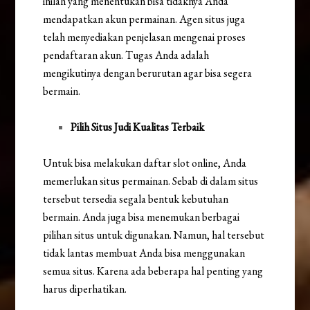
inilah yang menentukan bisa tidaknya Anda
mendapatkan akun permainan. Agen situs juga
telah menyediakan penjelasan mengenai proses
pendaftaran akun. Tugas Anda adalah
mengikutinya dengan berurutan agar bisa segera
bermain.
Pilih Situs Judi Kualitas Terbaik
Untuk bisa melakukan daftar slot online, Anda
memerlukan situs permainan. Sebab di dalam situs
tersebut tersedia segala bentuk kebutuhan
bermain. Anda juga bisa menemukan berbagai
pilihan situs untuk digunakan. Namun, hal tersebut
tidak lantas membuat Anda bisa menggunakan
semua situs. Karena ada beberapa hal penting yang
harus diperhatikan.