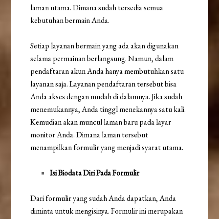
laman utama. Dimana sudah tersedia semua
kebutuhan bermain Anda.
Setiap layanan bermain yang ada akan digunakan
selama permainan berlangsung. Namun, dalam
pendaftaran akun Anda hanya membutuhkan satu
layanan saja. Layanan pendaftaran tersebut bisa
Anda akses dengan mudah di dalamnya. Jika sudah
menemukannya, Anda tinggl menekannya satu kali.
Kemudian akan muncul laman baru pada layar
monitor Anda. Dimana laman tersebut
menampilkan formulir yang menjadi syarat utama.
Isi Biodata Diri Pada Formulir
Dari formulir yang sudah Anda dapatkan, Anda
diminta untuk mengisinya. Formulir ini merupakan