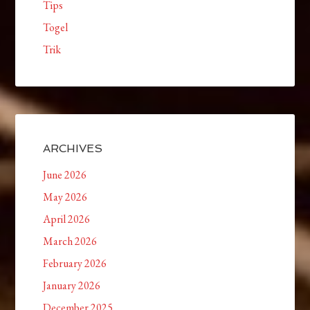
Tips
Togel
Trik
ARCHIVES
June 2026
May 2026
April 2026
March 2026
February 2026
January 2026
December 2025