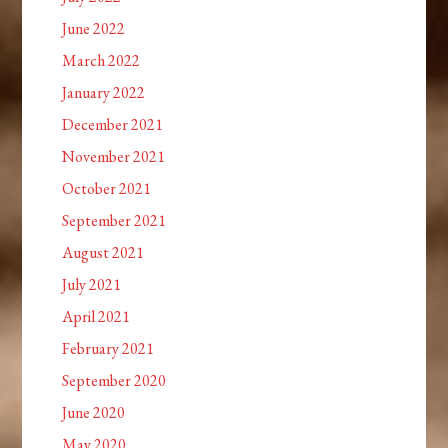
June 2022
March 2022
January 2022
December 2021
November 2021
October 2021
September 2021
August 2021
July 2021
April 2021
February 2021
September 2020
June 2020
May 2020