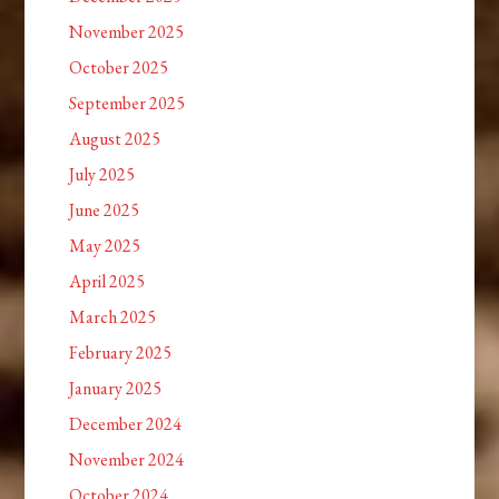
November 2025
October 2025
September 2025
August 2025
July 2025
June 2025
May 2025
April 2025
March 2025
February 2025
January 2025
December 2024
November 2024
October 2024