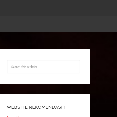
WEBSITE REKOMENDASI 1