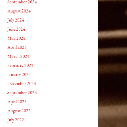
September 2024
August 2024
July 2024
June 2024
May 2024
April 2024
March 2024
February 2024
January 2024
December 2023
September 2023
April 2023
August 2022
July 2022