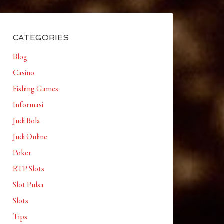
CATEGORIES
Blog
Casino
Fishing Games
Informasi
Judi Bola
Judi Online
Poker
RTP Slots
Slot Pulsa
Slots
Tips