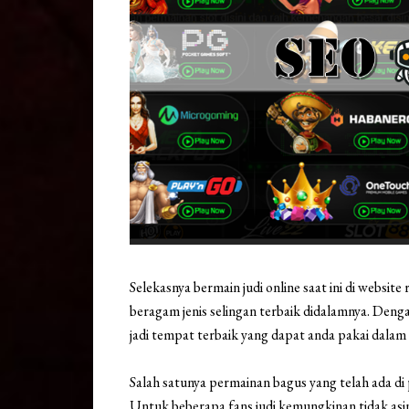
Selekasnya bermain judi online saat ini di websi
beragam jenis selingan terbaik didalamnya. Denga
jadi tempat terbaik yang dapat anda pakai dalam 
Salah satunya permainan bagus yang telah ada di p
Untuk beberapa fans judi kemungkinan tidak asin