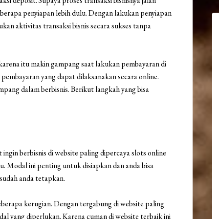
ksi deposit. Supaya proses transaksi bisnisnya jalan
eberapa penyiapan lebih dulu. Dengan lakukan penyiapan
kan aktivitas transaksi bisnis secara sukses tanpa
arena itu makin gampang saat lakukan pembayaran di
a pembayaran yang dapat dilaksanakan secara online.
mpang dalam berbisnis. Berikut langkah yang bisa
ingin berbisnis di website paling dipercaya slots online
. Modal ini penting untuk disiapkan dan anda bisa
sudah anda tetapkan.
beberapa kerugian. Dengan tergabung di website paling
l yang diperlukan. Karena cuman di website terbaik ini