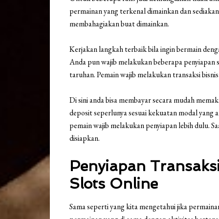
permainan yang terkenal dimainkan dan sediakan 
membahagiakan buat dimainkan.
Kerjakan langkah terbaik bila ingin bermain den
Anda pun wajib melakukan beberapa penyiapan su
taruhan. Pemain wajib melakukan transaksi bisn
Di sini anda bisa membayar secara mudah memak
deposit seperlunya sesuai kekuatan modal yang a
pemain wajib melakukan penyiapan lebih dulu. Sa
disiapkan.
Penyiapan Transaksi 
Slots Online
Sama seperti yang kita mengetahui jika permaina