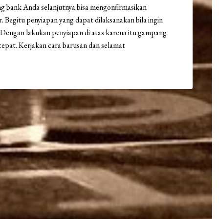
g bank Anda selanjutnya bisa mengonfirmasikan
 Begitu penyiapan yang dapat dilaksanakan bila ingin
ya. Dengan lakukan penyiapan di atas karena itu gampang
epat. Kerjakan cara barusan dan selamat