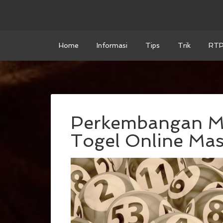
Home
Informasi
Tips
Trik
RTP
Perkembangan Me
Togel Online Mas