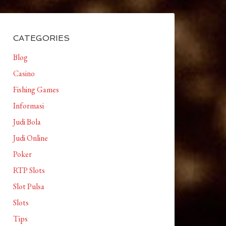
CATEGORIES
Blog
Casino
Fishing Games
Informasi
Judi Bola
Judi Online
Poker
RTP Slots
Slot Pulsa
Slots
Tips