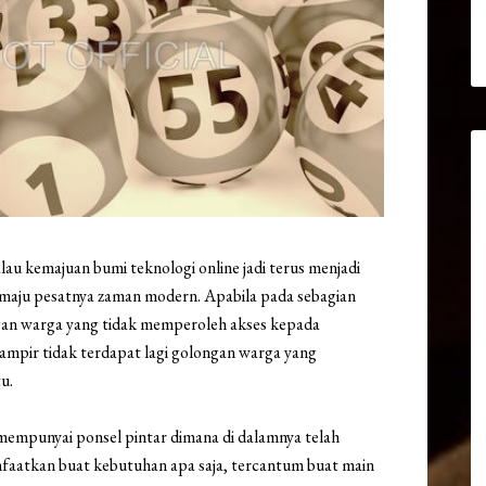
alau kemajuan bumi teknologi online jadi terus menjadi
maju pesatnya zaman modern. Apabila pada sebagian
gan warga yang tidak memperoleh akses kepada
 hampir tidak terdapat lagi golongan warga yang
u.
 mempunyai ponsel pintar dimana di dalamnya telah
nfaatkan buat kebutuhan apa saja, tercantum buat main