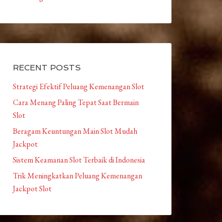
RECENT POSTS
Strategi Efektif Peluang Kemenangan Slot
Cara Menang Paling Tepat Saat Bermain
Slot
Beragam Keuntungan Main Slot Mudah
Jackpot
Sistem Keamanan Slot Terbaik di Indonesia
Trik Meningkatkan Peluang Kemenangan
Jackpot Slot