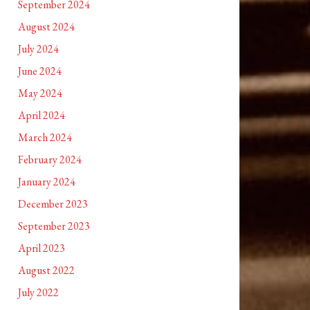
September 2024
August 2024
July 2024
June 2024
May 2024
April 2024
March 2024
February 2024
January 2024
December 2023
September 2023
April 2023
August 2022
July 2022