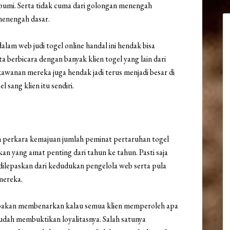
bumi. Serta tidak cuma dari golongan menengah
menengah dasar.
 dalam web judi togel online handal ini hendak bisa
berbicara dengan banyak klien togel yang lain dari
awanan mereka juga hendak jadi terus menjadi besar di
 sang klien itu sendiri.
n perkara kemajuan jumlah peminat pertaruhan togel
an yang amat penting dari tahun ke tahun. Pasti saja
a dilepaskan dari kedudukan pengelola web serta pula
mereka.
upakan membenarkan kalau semua klien memperoleh apa
sudah membuktikan loyalitasnya. Salah satunya