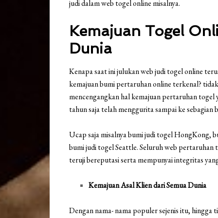
judi dalam web togel online misalnya.
Kemajuan Togel Onl
Dunia
Kenapa saat ini julukan web judi togel online te
kemajuan bumi pertaruhan online terkenal? tida
mencengangkan hal kemajuan pertaruhan togel y
tahun saja telah menggurita sampai ke sebagian 
Ucap saja misalnya bumi judi togel HongKong, bu
bumi judi togel Seattle. Seluruh web pertaruhan t
teruji bereputasi serta mempunyai integritas yang
Kemajuan Asal Klien dari Semua Dunia
Dengan nama- nama populer sejenis itu, hingga t