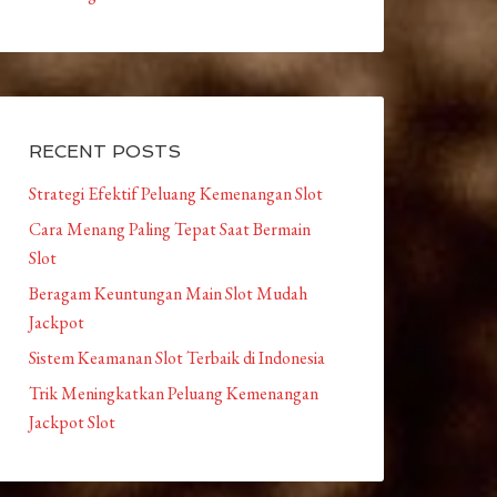
RECENT POSTS
Strategi Efektif Peluang Kemenangan Slot
Cara Menang Paling Tepat Saat Bermain
Slot
Beragam Keuntungan Main Slot Mudah
Jackpot
Sistem Keamanan Slot Terbaik di Indonesia
Trik Meningkatkan Peluang Kemenangan
Jackpot Slot