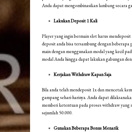
Anda dapat mengombinasikan lambang secara g
Lakukan Deposit 1 Kali
Player yang ingin bermain slot harus mendeposit
deposit anda bisa tersambung dengan beberapa pe
main dengan menggunakan modal yang kecil pad
modal Anda hingga dapat lakukan gabungan den
Kerjakan Withdraw Kapan Saja
Bila anda telah mendeposit 1x dan mencetak ke
gampang sehari-harinya. Anda dapat dilaksanakan 
memberi ketentuan pada proses withdraw yang 
sejumlah 50.000.
Gunakan Beberapa Bonus Menarik