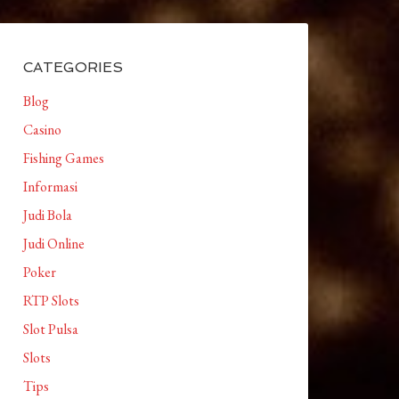
CATEGORIES
Blog
Casino
Fishing Games
Informasi
Judi Bola
Judi Online
Poker
RTP Slots
Slot Pulsa
Slots
Tips