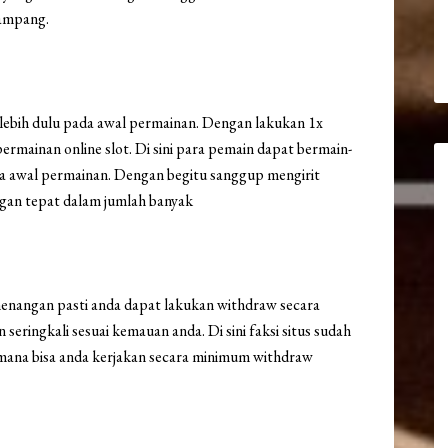
ampang.
 lebih dulu pada awal permainan. Dengan lakukan 1x
rmainan online slot. Di sini para pemain dapat bermain-
a awal permainan. Dengan begitu sanggup mengirit
gan tepat dalam jumlah banyak
menangan pasti anda dapat lakukan withdraw secara
seringkali sesuai kemauan anda. Di sini faksi situs sudah
mana bisa anda kerjakan secara minimum withdraw