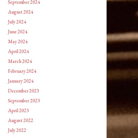
September 2024
August 2024
July 2024
June 2024
May 2024
April 2024
March 2024
February 2024
January 2024
December 2023
September 2023
April 2023
August 2022
July 2022