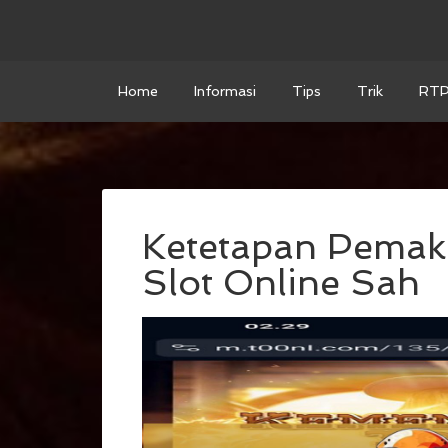
Home
Informasi
Tips
Trik
RTP
Ketetapan Pemak
Slot Online Sah