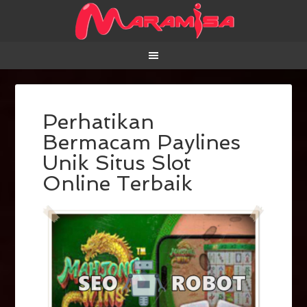
Perhatikan
Bermacam Paylines
Unik Situs Slot
Online Terbaik