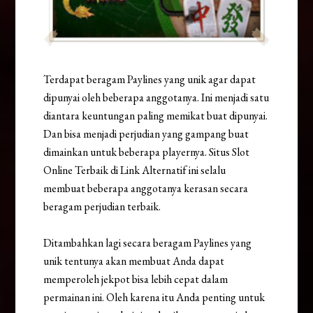
Terdapat beragam Paylines yang unik agar dapat
dipunyai oleh beberapa anggotanya. Ini menjadi satu
diantara keuntungan paling memikat buat dipunyai.
Dan bisa menjadi perjudian yang gampang buat
dimainkan untuk beberapa playernya. Situs Slot
Online Terbaik di Link Alternatif ini selalu
membuat beberapa anggotanya kerasan secara
beragam perjudian terbaik.
Ditambahkan lagi secara beragam Paylines yang
unik tentunya akan membuat Anda dapat
memperoleh jekpot bisa lebih cepat dalam
permainan ini. Oleh karena itu Anda penting untuk