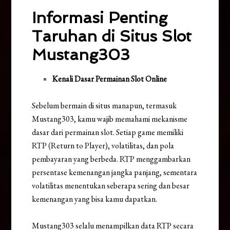
Informasi Penting
Taruhan di Situs Slot
Mustang303
Kenali Dasar Permainan Slot Online
Sebelum bermain di situs manapun, termasuk
Mustang303, kamu wajib memahami mekanisme
dasar dari permainan slot. Setiap game memiliki
RTP (Return to Player), volatilitas, dan pola
pembayaran yang berbeda. RTP menggambarkan
persentase kemenangan jangka panjang, sementara
volatilitas menentukan seberapa sering dan besar
kemenangan yang bisa kamu dapatkan.
Mustang303 selalu menampilkan data RTP secara