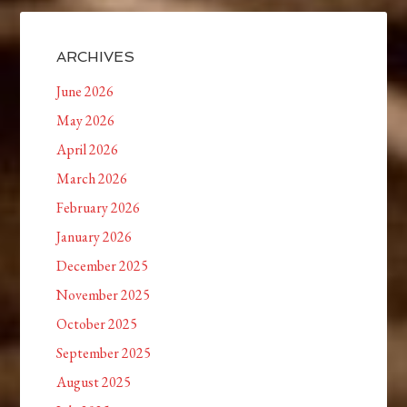
ARCHIVES
June 2026
May 2026
April 2026
March 2026
February 2026
January 2026
December 2025
November 2025
October 2025
September 2025
August 2025