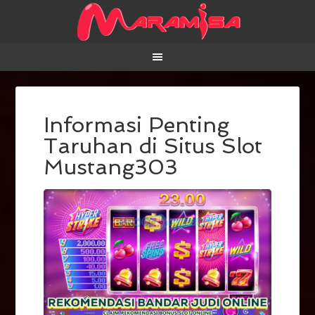
Informasi Penting
Taruhan di Situs Slot
Mustang303