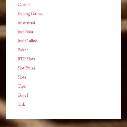
Casino
Fishing Games
Informasi
Judi Bola
Judi Online
Poker
RTP Slots
Slot Pulsa
Slots
Tips
Togel
Trik