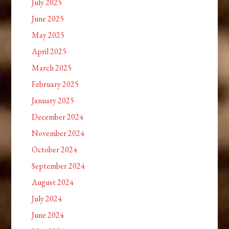
July 2025
June 2025
May 2025
April 2025
March 2025
February 2025
January 2025
December 2024
November 2024
October 2024
September 2024
August 2024
July 2024
June 2024