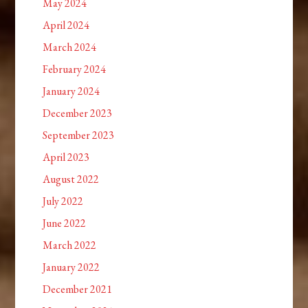
May 2024
April 2024
March 2024
February 2024
January 2024
December 2023
September 2023
April 2023
August 2022
July 2022
June 2022
March 2022
January 2022
December 2021