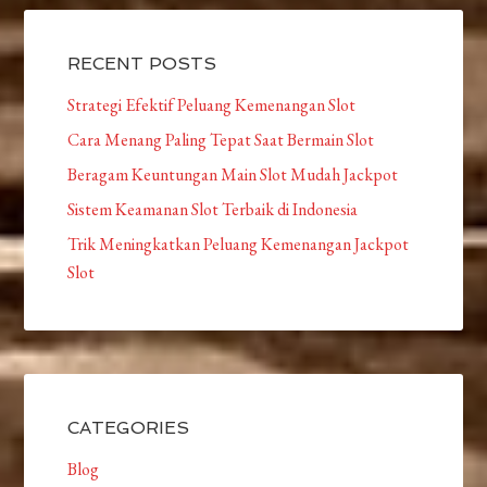
RECENT POSTS
Strategi Efektif Peluang Kemenangan Slot
Cara Menang Paling Tepat Saat Bermain Slot
Beragam Keuntungan Main Slot Mudah Jackpot
Sistem Keamanan Slot Terbaik di Indonesia
Trik Meningkatkan Peluang Kemenangan Jackpot
Slot
CATEGORIES
Blog