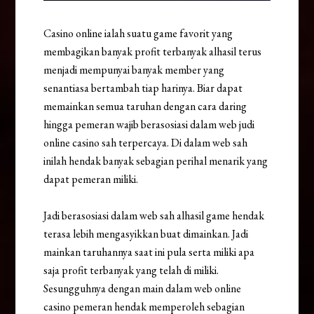
Casino online ialah suatu game favorit yang
membagikan banyak profit terbanyak alhasil terus
menjadi mempunyai banyak member yang
senantiasa bertambah tiap harinya. Biar dapat
memainkan semua taruhan dengan cara daring
hingga pemeran wajib berasosiasi dalam web judi
online casino sah terpercaya. Di dalam web sah
inilah hendak banyak sebagian perihal menarik yang
dapat pemeran miliki.
Jadi berasosiasi dalam web sah alhasil game hendak
terasa lebih mengasyikkan buat dimainkan. Jadi
mainkan taruhannya saat ini pula serta miliki apa
saja profit terbanyak yang telah di miliki.
Sesungguhnya dengan main dalam web online
casino pemeran hendak memperoleh sebagian