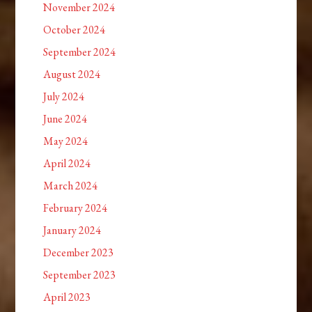
November 2024
October 2024
September 2024
August 2024
July 2024
June 2024
May 2024
April 2024
March 2024
February 2024
January 2024
December 2023
September 2023
April 2023