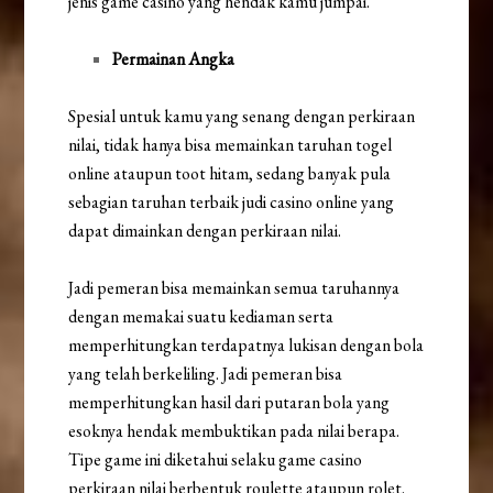
jenis game casino yang hendak kamu jumpai.
Permainan Angka
Spesial untuk kamu yang senang dengan perkiraan
nilai, tidak hanya bisa memainkan taruhan togel
online ataupun toot hitam, sedang banyak pula
sebagian taruhan terbaik judi casino online yang
dapat dimainkan dengan perkiraan nilai.
Jadi pemeran bisa memainkan semua taruhannya
dengan memakai suatu kediaman serta
memperhitungkan terdapatnya lukisan dengan bola
yang telah berkeliling. Jadi pemeran bisa
memperhitungkan hasil dari putaran bola yang
esoknya hendak membuktikan pada nilai berapa.
Tipe game ini diketahui selaku game casino
perkiraan nilai berbentuk roulette ataupun rolet.