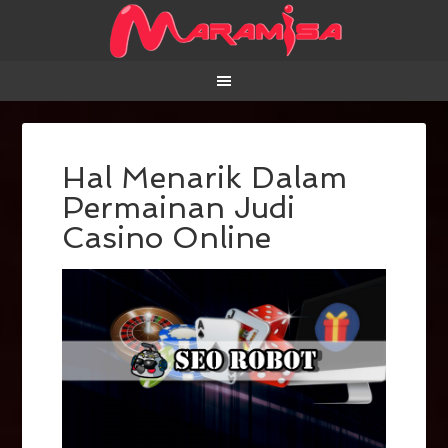
Hal Menarik Dalam
Permainan Judi
Casino Online