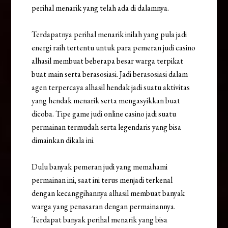
perihal menarik yang telah ada di dalamnya.
Terdapatnya perihal menarik inilah yang pula jadi
energi raih tertentu untuk para pemeran judi casino
alhasil membuat beberapa besar warga terpikat
buat main serta berasosiasi. Jadi berasosiasi dalam
agen terpercaya alhasil hendak jadi suatu aktivitas
yang hendak menarik serta mengasyikkan buat
dicoba. Tipe game judi online casino jadi suatu
permainan termudah serta legendaris yang bisa
dimainkan dikala ini.
Dulu banyak pemeran judi yang memahami
permainan ini, saat ini terus menjadi terkenal
dengan kecanggihannya alhasil membuat banyak
warga yang penasaran dengan permainannya.
Terdapat banyak perihal menarik yang bisa