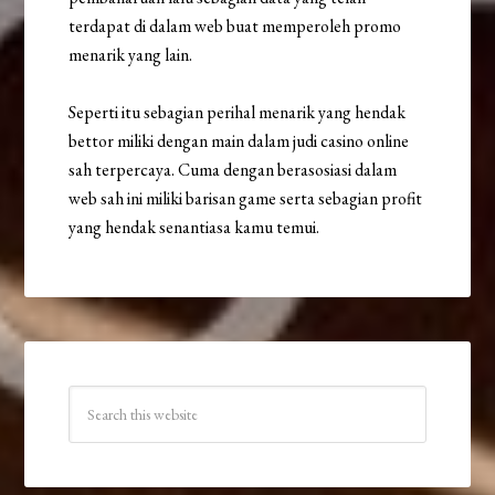
terdapat di dalam web buat memperoleh promo
menarik yang lain.
Seperti itu sebagian perihal menarik yang hendak
bettor miliki dengan main dalam judi casino online
sah terpercaya. Cuma dengan berasosiasi dalam
web sah ini miliki barisan game serta sebagian profit
yang hendak senantiasa kamu temui.