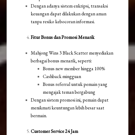
Dengan adanya sistem enkripsi, transaksi
keuangan dapat dilakukan dengan aman
tanpa resiko kebocoran informasi.
Fitur Bonus dan Promosi Menarik
Mahjong Wins 3 Black Scatter menyediakan
berbagai bonus menarik, seperti:
Bonus new member hingga 100%
Cashback mingguan
Bonus referral untuk pemain yang
mengajak teman bergabung
Dengan sistem promosi ini, pemain dapat
menikmati keuntungan lebih besar saat
bermain.
Customer Service 24 Jam