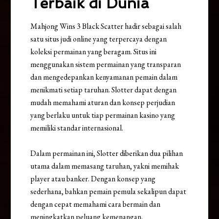
Terbaik di Dunia
Mahjong Wins 3 Black Scatter hadir sebagai salah
satu situs judi online yang terpercaya dengan
koleksi permainan yang beragam. Situs ini
menggunakan sistem permainan yang transparan
dan mengedepankan kenyamanan pemain dalam
menikmati setiap taruhan.
Slotter dapat dengan
mudah memahami aturan dan konsep perjudian
yang berlaku untuk tiap permainan kasino yang
memiliki standar internasional.
Dalam permainan ini, Slotter diberikan dua pilihan
utama dalam memasang taruhan, yakni memihak
player atau banker. Dengan konsep yang
sederhana, bahkan pemain pemula sekalipun dapat
dengan cepat memahami cara bermain dan
meningkatkan peluang kemenangan.