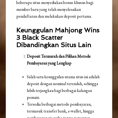
beberapa situs menyediakan bonus khusus bagi
member baru yang telah menyelesaikan
pendaftaran dan melakukan deposit pertama.
Keunggulan Mahjong Wins
3 Black Scatter
Dibandingkan Situs Lain
Deposit Termurah dan Pilihan Metode
Pembayaran yang Lengkap
Salah satu keunggulan utama situs ini adalah
deposit dengan nominal terendah, sehingga
lebih terjangkau bagi berbagai kalangan
pemain.
Tersedia berbagai metode pembayaran,
termasuk transfer bank, e-wallet, hingga
pembayaran via pulsa tanpa potongan.