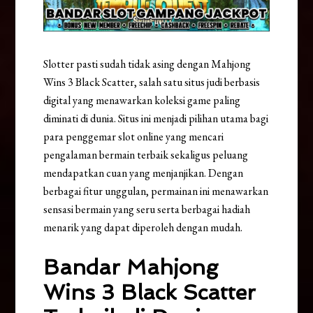
Slotter pasti sudah tidak asing dengan Mahjong
Wins 3 Black Scatter, salah satu situs judi berbasis
digital yang menawarkan koleksi game paling
diminati di dunia. Situs ini menjadi pilihan utama bagi
para penggemar slot online yang mencari
pengalaman bermain terbaik sekaligus peluang
mendapatkan cuan yang menjanjikan.
Dengan
berbagai fitur unggulan, permainan ini menawarkan
sensasi bermain yang seru serta berbagai hadiah
menarik yang dapat diperoleh dengan mudah.
Bandar Mahjong
Wins 3 Black Scatter