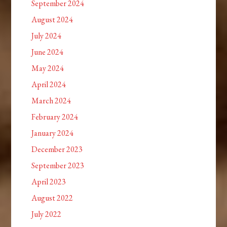
September 2024
August 2024
July 2024
June 2024
May 2024
April 2024
March 2024
February 2024
January 2024
December 2023
September 2023
April 2023
August 2022
July 2022