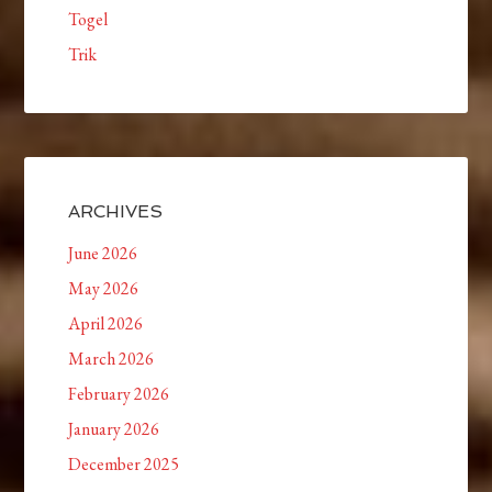
Togel
Trik
ARCHIVES
June 2026
May 2026
April 2026
March 2026
February 2026
January 2026
December 2025