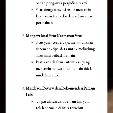
badan pengawas perjudian resmi.
Situs dengan lisensi resmi menjamin
keamanan transaksi dan kelancaran
permainan.
Mengevaluasi Fitur Keamanan Situs
Situs yang terpercaya menggunakan
sistem enkripsi data untuk melindungi
informasi pribadi pemain.
Pastikan ada fitur autentikasi yang
menjamin bahwa akun pemain tidak
mudah diretas.
Membaca Review dan Rekomendasi Pemain
Lain
Tinjau ulasan dari pemain lain yang
telah bermain di situs tersebut.